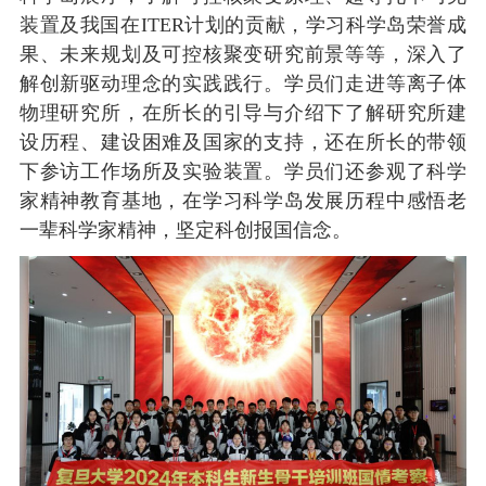
装置及我国在
ITER计划的贡献，学习科学岛荣誉成
果、未来规划及可控核聚变研究前景等等，深入了
解创新驱动理念的实践践行。学员们走进等离子体
物理研究所，在所长的引导与介绍下了解研究所建
设历程、建设困难及国家的支持，还在所长的带领
下参访工作场所及实验装置。学员们还参观了科学
家精神教育基地，在学习科学岛发展历程中感悟老
一辈科学家精神，坚定科创报国信念。