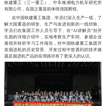
铁建重工（三一重工）、中车株洲电力机车研究所
有限公司，在国之重器前体悟强国辉煌。
在中国铁建重工集团，学员们深入生产一线，了
解大国重器的研发、生产与改进创新的一线经验。
学员们在集团工作人员引导下、在
“AI讲解员”别开
生面的详细介绍中，实地考察生产车间、参观企业
展馆并聆听学习工作报告，对中国铁建重工集团开
发掘进机的历史背景、开发过程中曾遇到的技术难
题及掘进机产品的应用路径有了更深入的认识。