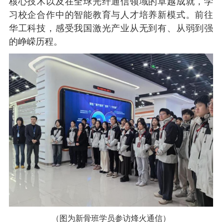
核心技术以及在全球光纤通信领域的卓越成就，学
习校企合作中的智能教育与人才培养新模式。前往
华工科技，感受我国激光产业从无到有、从弱到强
的峥嵘历程。
（图为新骨班学员参访烽火通信）