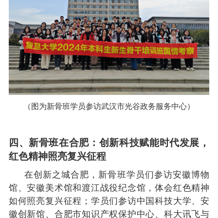
（图为新骨班学员参访武汉市光谷政务服务中心）
四、新骨班在合肥：创新科技赋能时代发展，
红色精神照亮复兴征程
在创新之城合肥，新骨班学员们参访安徽博物
馆、安徽美术馆和渡江战役纪念馆，体会红色精神
如何照亮复兴征程；学员们参访中国科技大学、安
徽创新馆、合肥市知识产权保护中心、科大讯飞与