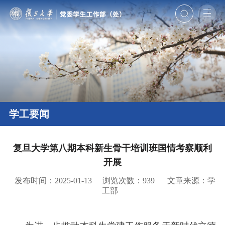
学工要闻
复旦大学第八期本科新生骨干培训班国情考察顺利
开展
发布时间：2025-01-13
浏览次数：
939
文章来源：学
工部