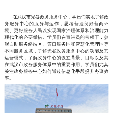
在武汉市光谷政务服务中心，学员们实地了解政
务服务中心的服务与运作，思考营造良好营商环
境、更好服务人民以实现国家治理体系和治理能力
现代化的必要举措。学员们在宣讲员的带领下，参
观自助服务终端区、窗口服务区和智慧化管理区等
不同服务区域，了解光谷政务服务中心的功能及其
运营模式，了解政务中心的设立背景、目标以及其
在武汉市政务服务体系中的重要作用。学员们尤其
关注政务服务中心如何通过信息化手段提升办事效
率。