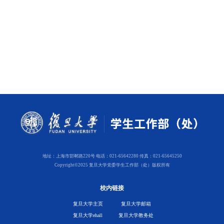
地址：上海市邯郸路220号 电话：021-65642280 传真：021-65645250
Copyright©2025 复旦大学党委学生工作部（处）版权所有
校内链接
复旦大学主页
复旦大学邮箱
复旦大学ehall
复旦大学教务处