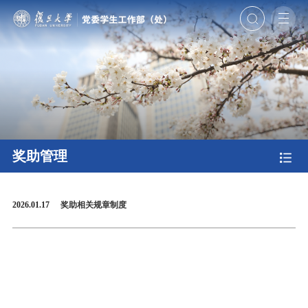
奖助管理
2026.01.17
奖助相关规章制度