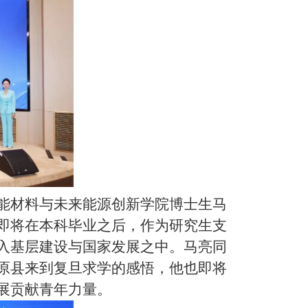
能材料与未来能源创新学院博士生马
即将在本科毕业之后，作为研究生支
入基层建设与国家发展之中。马亮同
原县来到复旦求学的感悟，他也即将
展贡献青年力量。