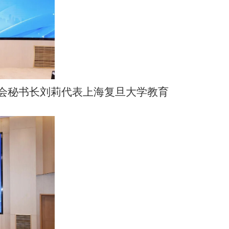
会秘书长刘莉代表上海复旦大学教育