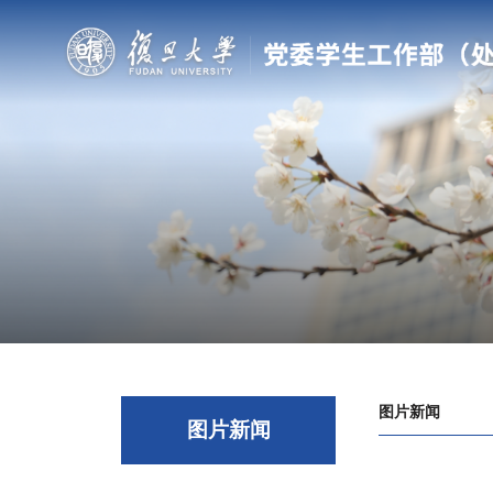
图片新闻
图片新闻