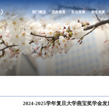
部门概况
思政教育
队伍发展
学生发展
2024-2025学年复旦大学燕宝奖学金