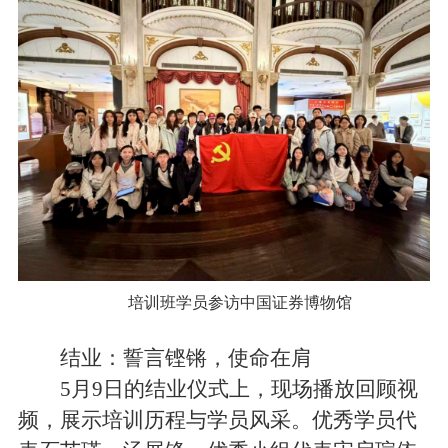
培训班学员参访中国证券博物馆
结业：誓言铿锵，使命在肩
5月9日的结业仪式上，现场播放回顾视
频，展示培训历程与学员风采。优秀学员代