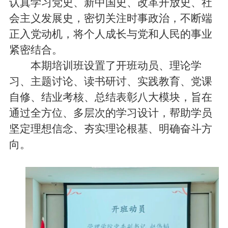
认真学习党史、新中国史、改革开放史、社
会主义发展史，密切关注时事政治，不断端
正入党动机，将个人成长与党和人民的事业
紧密结合。
本期培训班设置了开班动员、理论学
习、主题讨论、读书研讨、实践教育、党课
自修、结业考核、总结表彰八大模块，旨在
通过全方位、多层次的学习设计，帮助学员
坚定理想信念、夯实理论根基、明确奋斗方
向。