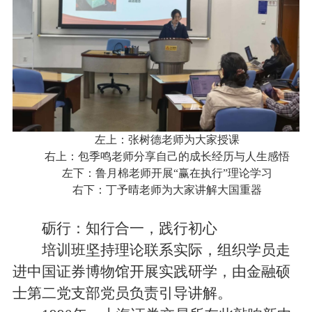
左上：张树德老师为大家授课
右上：包季鸣老师分享自己的成长经历与人生感悟
左下：鲁月棉老师开展“赢在执行”理论学习
右下：丁予晴老师为大家讲解大国重器
砺行：知行合一，践行初心
培训班坚持理论联系实际，组织学员走
进中国证券博物馆开展实践研学，由金融硕
士第二党支部党员负责引导讲解。