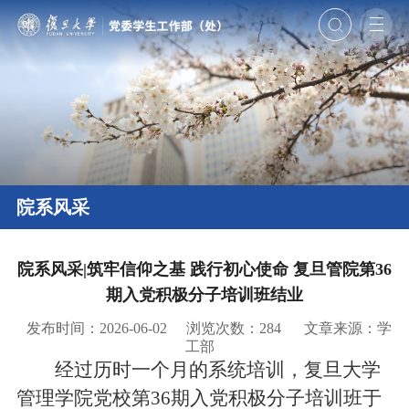
院系风采
院系风采|筑牢信仰之基 践行初心使命 复旦管院第36
期入党积极分子培训班结业
发布时间：2026-06-02
浏览次数：
284
文章来源：学
工部
经过历时一个月的系统培训，复旦大学
管理学院党校第36期入党积极分子培训班于