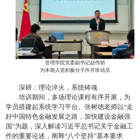
管理学院党委副书记赵伟韬
为本期入党积极分子作开班动员
深耕：理论淬火，系统铸魂
培训期间，多场理论课程有序开展，为
学员搭建起系统学习平台。张树德老师以“走
好中国特色金融发展之路，加快建设金融强
国”为题，深入解读习近平总书记关于金融工
作的重要论述，阐释“八个坚持”基本要求