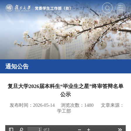
通知公告
复旦大学2026届本科生“毕业生之星”终审答辩名单
公示
发布时间：2026-05-14
浏览次数：
1480
文章来源：
学工部