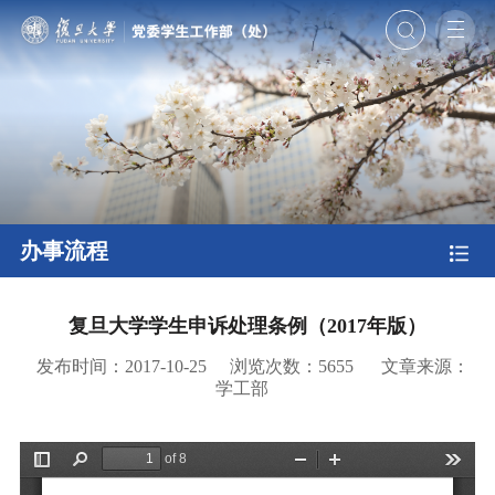
办事流程
复旦大学学生申诉处理条例（2017年版）
发布时间：2017-10-25
浏览次数：
5655
文章来源：
学工部