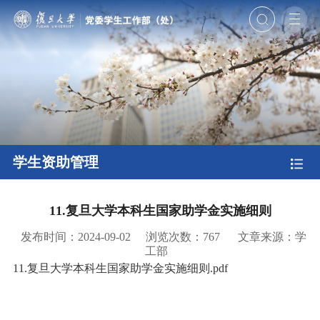
学生资助管理
11.复旦大学本科生国家助学金实施细则
发布时间：2024-09-02
浏览次数：
767
文章来源：学
工部
11.复旦大学本科生国家助学金实施细则.pdf