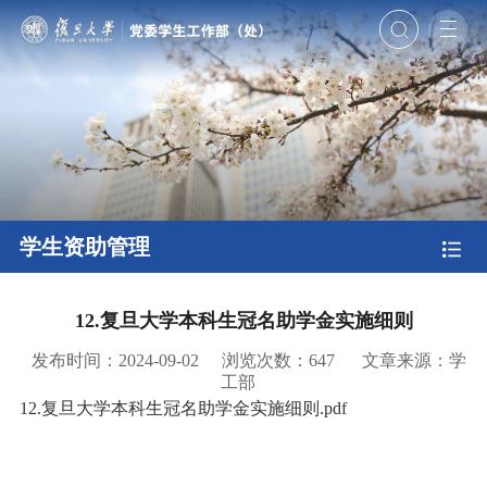
学生资助管理
12.复旦大学本科生冠名助学金实施细则
发布时间：2024-09-02
浏览次数：
647
文章来源：学
工部
12.复旦大学本科生冠名助学金实施细则.pdf