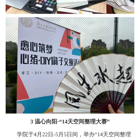
3 温心向阳·“14天空间整理大赛”
学院于4月22日-5月5日间，举办“14天空间整理