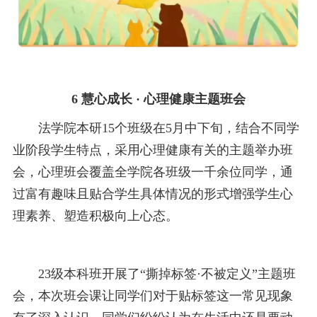
6 慧心成长 · 心理健康主题班会
法学院本研15个班级在5月中下旬，结合不同学
业阶段学生特点，采用心理健康有关的主题举办班
会，心理班会覆盖全学院各班级一千余位同学，通
过富有趣味且贴合学生具体情况的形式增强学生心
理素养、塑造积极向上心态。
23级本科班开展了“撕掉标签·不被定义”主题班
会，本次班会课让同学们对于贴标签这一常见现象