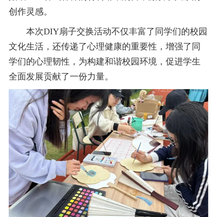
创作灵感。
本次DIY扇子交换活动不仅丰富了同学们的校园
文化生活，还传递了心理健康的重要性，增强了同
学们的心理韧性，为构建和谐校园环境，促进学生
全面发展贡献了一份力量。