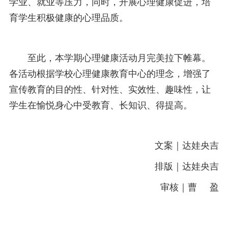
学业、就业等压力，同时，开展心理健康促进，培
育学生积极健康的心理品质。
至此，本学期心理健康活动月完美拉下帷幕。
各活动根据学校心理健康教育中心的理念，增强了
宣传教育的目的性、针对性、实效性、趣味性，让
学生在愉悦身心中受教育、长知识、得提高。
文案｜达娃央吉
排版｜达娃央吉
审核｜曹 盈