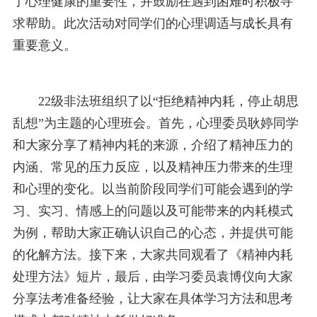
了心理健康的重要性，并鼓励在遇到困难时积极寻
求帮助。此次活动对同学们的心理调适与成长具有
重要意义。
22级非法班组织了以“拒绝精神内耗，停止胡思
乱想”为主题的心理班会。首先，心理委员耿婷同学
和大家分享了精神内耗的来源，介绍了精神压力的
内涵、常见的压力反应，以及精神压力带来的生理
和心理的变化。以当前阶段同学们可能会遇到的学
习、实习、情感上的问题以及可能带来的内耗模式
为例，帮助大家正确认识自己的心态，并提供可能
的化解方法。接下来，大家共同观看了《精神内耗
处理方法》短片，最后，由学习委员袁博仪向大家
分享法考准备经验，让大家在具体学习方法和思考