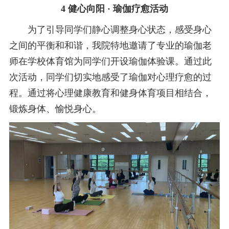
4 健心向阳 · 瑜伽疗愈活动
为了引导同学们静心调整身心状态，感受身心
之间的平衡和和谐，我院特地邀请了专业的瑜伽老
师在学校体育馆为同学们开设瑜伽体验课。通过此
次活动，同学们切实地感受了瑜伽对心理疗愈的过
程。通过将心理健康教育和健身体育项目相结合，
锻炼身体、愉悦身心。