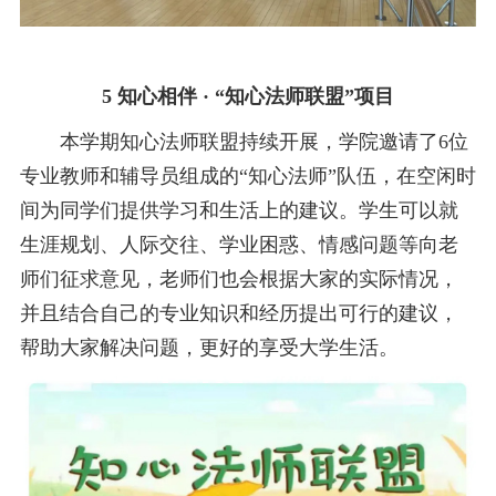
5 知心相伴 · “知心法师联盟”项目
本学期知心法师联盟持续开展，学院邀请了6位
专业教师和辅导员组成的“知心法师”队伍，在空闲时
间为同学们提供学习和生活上的建议。学生可以就
生涯规划、人际交往、学业困惑、情感问题等向老
师们征求意见，老师们也会根据大家的实际情况，
并且结合自己的专业知识和经历提出可行的建议，
帮助大家解决问题，更好的享受大学生活。