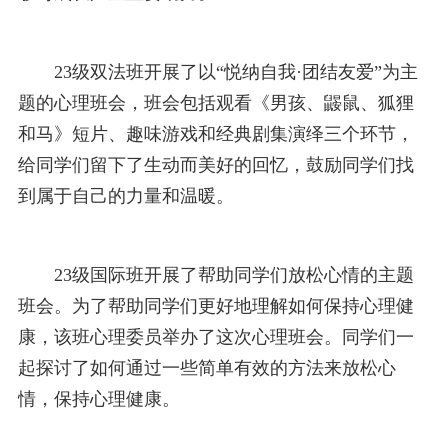
23级双法班开展了以“悦纳自我·团结友爱”为主
题的心理班会，班会包括观看《男孩、鼹鼠、狐狸
和马》短片、趣味游戏和经典剧集演绎三个环节，
给同学们留下了生动而美好的回忆，鼓励同学们找
到属于自己的力量和温暖。
23级国际班开展了帮助同学们放松心情的主题
班会。为了帮助同学们更好地理解如何保持心理健
康，该班心理委员举办了这次心理班会。同学们一
起探讨了如何通过一些简单有效的方法来放松心
情，保持心理健康。