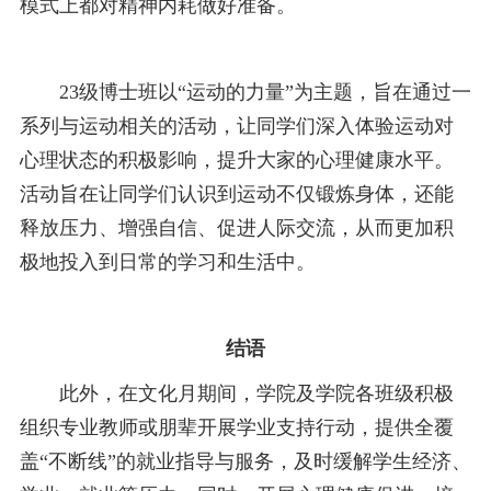
模式上都对精神内耗做好准备。
23级博士班以“运动的力量”为主题，旨在通过一
系列与运动相关的活动，让同学们深入体验运动对
心理状态的积极影响，提升大家的心理健康水平。
活动旨在让同学们认识到运动不仅锻炼身体，还能
释放压力、增强自信、促进人际交流，从而更加积
极地投入到日常的学习和生活中。
结语
此外，在文化月期间，学院及学院各班级积极
组织专业教师或朋辈开展学业支持行动，提供全覆
盖“不断线”的就业指导与服务，及时缓解学生经济、