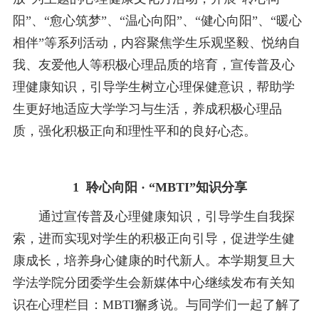
阳”、“愈心筑梦”、“温心向阳”、“健心向阳”、“暖心
相伴”等系列活动，内容聚焦学生乐观坚毅、悦纳自
我、友爱他人等积极心理品质的培育，宣传普及心
理健康知识，引导学生树立心理保健意识，帮助学
生更好地适应大学学习与生活，养成积极心理品
质，强化积极正向和理性平和的良好心态。
1 聆心向阳 · “MBTI”知识分享
通过宣传普及心理健康知识，引导学生自我探
索，进而实现对学生的积极正向引导，促进学生健
康成长，培养身心健康的时代新人。本学期复旦大
学法学院分团委学生会新媒体中心继续发布有关知
识在心理栏目：MBTI獬豸说。与同学们一起了解了