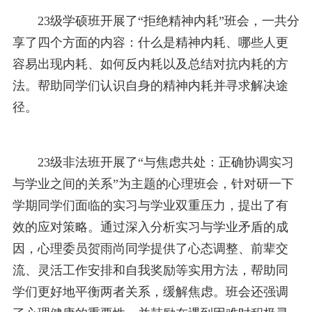
23级学硕班开展了“拒绝精神内耗”班会，一共分
享了四个方面的内容：什么是精神内耗、哪些人更
容易出现内耗、如何反内耗以及总结对抗内耗的方
法。帮助同学们认识自身的精神内耗并寻求解决途
径。
23级非法班开展了“与焦虑共处：正确协调实习
与学业之间的关系”为主题的心理班会，针对研一下
学期同学们面临的实习与学业双重压力，提出了有
效的应对策略。通过深入分析实习与学业矛盾的成
因，心理委员贺雨尚同学提供了心态调整、前辈交
流、灵活工作安排和自我奖励等实用方法，帮助同
学们更好地平衡两者关系，缓解焦虑。班会还强调