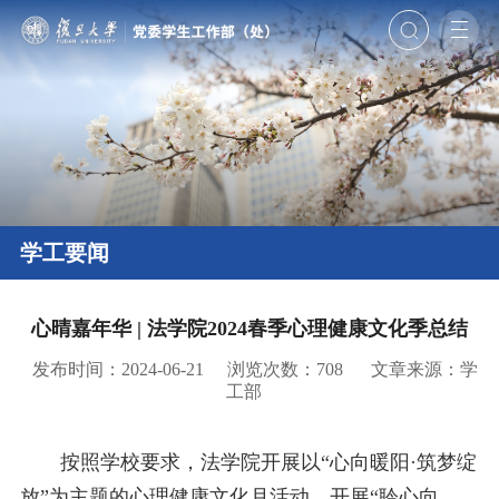
学工要闻
心晴嘉年华 | 法学院2024春季心理健康文化季总结
发布时间：2024-06-21
浏览次数：
708
文章来源：学
工部
按照学校要求，法学院开展以“心向暖阳·筑梦绽
放”为主题的心理健康文化月活动，开展“聆心向