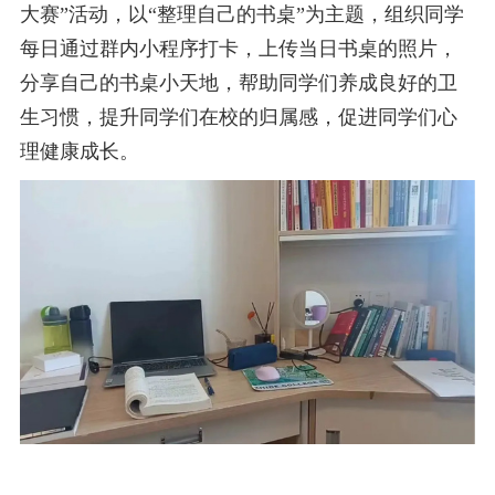
大赛”活动，以“整理自己的书桌”为主题，组织同学
每日通过群内小程序打卡，上传当日书桌的照片，
分享自己的书桌小天地，帮助同学们养成良好的卫
生习惯，提升同学们在校的归属感，促进同学们心
理健康成长。