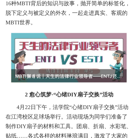
16种MBTI背后的知识与故事，抛开简单的标签化，
脱下定义与被定义的外衣，一起走进真实、客观的
MBTI世界。
2 愈心筑梦·“心绪DIY扇子交换”活动
4月22日下午，法学院“心绪DIY扇子交换”活动
在江湾校区足球场举行。活动现场为同学们准备了
制作DIY扇子的材料和工具。团扇、折扇、水彩笔、
贴纸……各式各样的材料琳琅满目，激发了大家的